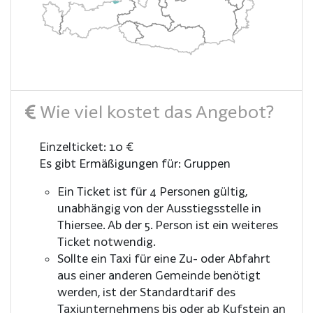
Wie viel kostet das Angebot?
Einzelticket: 10 €
Es gibt Ermäßigungen für: Gruppen
Ein Ticket ist für 4 Personen gültig,
unabhängig von der Ausstiegsstelle in
Thiersee. Ab der 5. Person ist ein weiteres
Ticket notwendig.
Sollte ein Taxi für eine Zu- oder Abfahrt
aus einer anderen Gemeinde benötigt
werden, ist der Standardtarif des
Taxiunternehmens bis oder ab Kufstein an