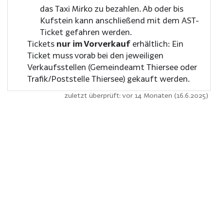
das Taxi Mirko zu bezahlen. Ab oder bis
Kufstein kann anschließend mit dem AST-
Ticket gefahren werden.
Tickets
nur im Vorverkauf
erhältlich: Ein
Ticket muss vorab bei den jeweiligen
Verkaufsstellen (Gemeindeamt Thiersee oder
Trafik/Poststelle Thiersee) gekauft werden.
zuletzt überprüft: vor 14 Monaten (16.6.2025)