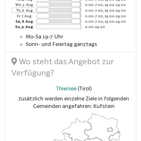
We, 5. Aug
0:00-7:00, 19:00-24:00
Th, 6. Aug
0:00-7:00, 19:00-24:00
Fr, 7. Aug
0:00-7:00, 19:00-24:00
Sa, 8. Aug
0:00-7:00, 19:00-24:00
Su, 9. Aug
0:00-24:00
Mo-Sa 19-7 Uhr
Sonn- und Feiertag ganztags
Wo steht das Angebot zur
Verfügung?
Thiersee
(Tirol)
zusätzlich werden einzelne Ziele in folgenden
Gemeinden angefahren: Kufstein