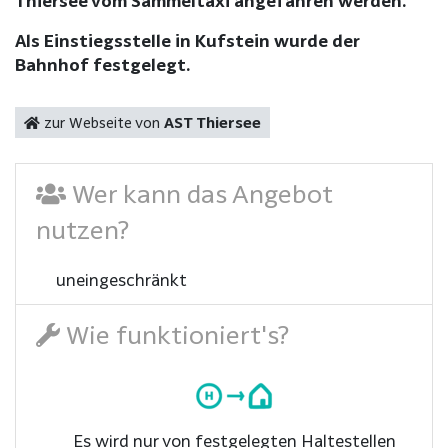
Thiersee vom Sammeltaxi angefahren werden.
Als Einstiegsstelle in Kufstein wurde der
Bahnhof festgelegt.
zur Webseite von
AST Thiersee
Wer kann das Angebot
nutzen?
uneingeschränkt
Wie funktioniert's?
Es wird nur von festgelegten Haltestellen