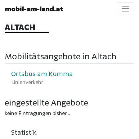
mobil-am-land.at
ALTACH
Mobilitätsangebote in Altach
Ortsbus am Kumma
Linienverkehr
eingestellte Angebote
keine Eintragungen bisher...
Statistik