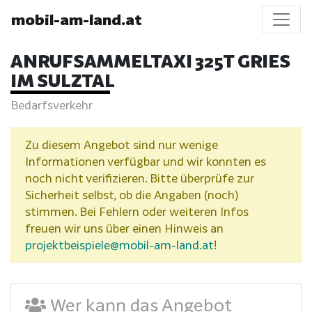
mobil-am-land.at
ANRUFSAMMELTAXI 325T GRIES
IM SULZTAL
Bedarfsverkehr
Zu diesem Angebot sind nur wenige
Informationen verfügbar und wir konnten es
noch nicht verifizieren. Bitte überprüfe zur
Sicherheit selbst, ob die Angaben (noch)
stimmen. Bei Fehlern oder weiteren Infos
freuen wir uns über einen Hinweis an
projektbeispiele@mobil-am-land.at
!
Wer kann das Angebot