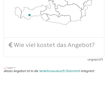
Wie viel kostet das Angebot?
ungeprüft
dieses Angebot ist in die
Verkehrsauskunft Österreich
integriert