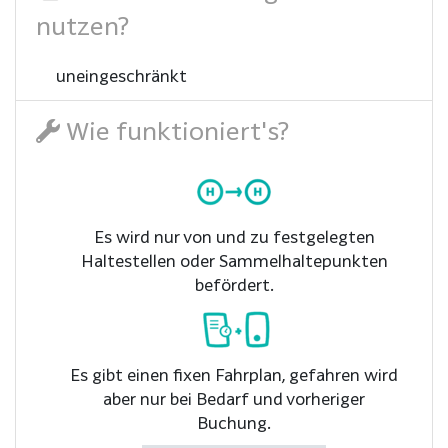
nutzen?
uneingeschränkt
Wie funktioniert's?
Es wird nur von und zu festgelegten
Haltestellen oder Sammelhaltepunkten
befördert.
Es gibt einen fixen Fahrplan, gefahren wird
aber nur bei Bedarf und vorheriger
Buchung.