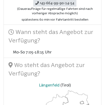
+43-664-99-90-14-54
(Daueraufträge für regelmäßige Fahrten sind nach
vorheriger Absprache möglich)
spätestens 60 min vor Fahrtantritt bestellen
Wann steht das Angebot zur
Verfügung?
Mo-So 7:05-18:15 Uhr
Wo steht das Angebot zur
Verfügung?
Längenfeld
(Tirol)