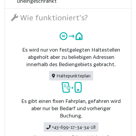
uneingeschränkt
Wie funktioniert's?
Es wird nur von festgelegten Haltestellen
abgeholt aber zu beliebigen Adressen
innerhalb des Bediengebiets gebracht.
Haltepunkteplan
Es gibt einen fixen Fahrplan, gefahren wird
aber nur bei Bedarf und vorheriger
Buchung.
+43-699-17-34-34-18