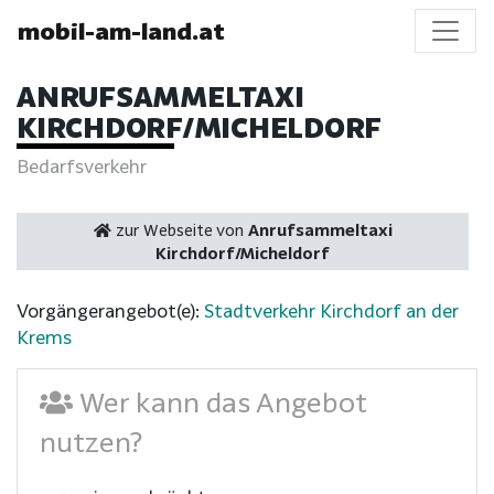
mobil-am-land.at
ANRUFSAMMELTAXI
KIRCHDORF/MICHELDORF
Bedarfsverkehr
zur Webseite von
Anrufsammeltaxi
Kirchdorf/Micheldorf
Vorgängerangebot(e):
Stadtverkehr Kirchdorf an der
Krems
Wer kann das Angebot
nutzen?