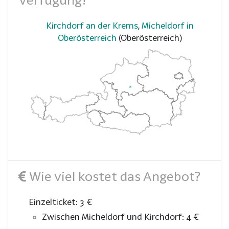
Kirchdorf an der Krems
,
Micheldorf in
Oberösterreich
(Oberösterreich)
Wie viel kostet das Angebot?
Einzelticket: 3 €
Zwischen Micheldorf und Kirchdorf: 4 €