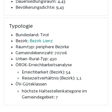
Dauersiedlungsraum: 4,43
Bevölkerungsdichte: 9,43
Typologie
Bundesland: Tirol
Bezirk:
Bezirk Lienz
Raumtyp: periphere Bezirke
Gemeindekennzahl: 70706
Urban-Rural-Typ: 430
ÖROK-Erreichbarkeitsanalyse
Erreichbarkeit (Bezirk): 54
Reisezeitverhältnis (Bezirk): 1,1
ÖV-Güteklassen
höchste Haltestellenkategorie im
Gemeindegebiet: 7