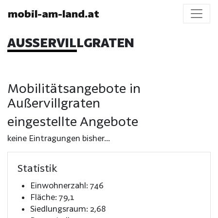
mobil-am-land.at
AUSSERVILLGRATEN
Mobilitätsangebote in
Außervillgraten
eingestellte Angebote
keine Eintragungen bisher...
Statistik
Einwohnerzahl: 746
Fläche: 79,1
Siedlungsraum: 2,68