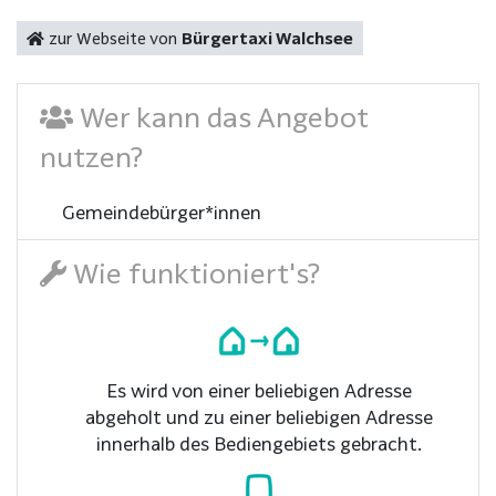
zur Webseite von
Bürgertaxi Walchsee
Wer kann das Angebot
nutzen?
Gemeindebürger*innen
Wie funktioniert's?
Es wird von einer beliebigen Adresse
abgeholt und zu einer beliebigen Adresse
innerhalb des Bediengebiets gebracht.