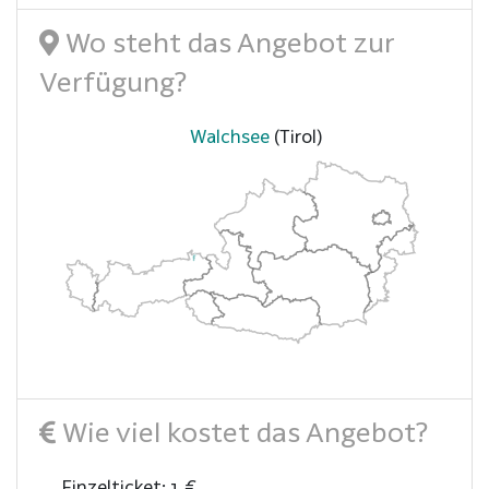
Wo steht das Angebot zur
Verfügung?
Walchsee
(Tirol)
Wie viel kostet das Angebot?
Einzelticket: 1 €