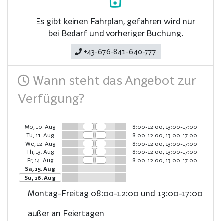
Es gibt keinen Fahrplan, gefahren wird nur
bei Bedarf und vorheriger Buchung.
+43-676-841-640-777
Wann steht das Angebot zur
Verfügung?
Mo, 10. Aug
8:00-12:00, 13:00-17:00
Tu, 11. Aug
8:00-12:00, 13:00-17:00
We, 12. Aug
8:00-12:00, 13:00-17:00
Th, 13. Aug
8:00-12:00, 13:00-17:00
Fr, 14. Aug
8:00-12:00, 13:00-17:00
Sa, 15. Aug
Su, 16. Aug
Montag-Freitag 08:00-12:00 und 13:00-17:00
außer an Feiertagen