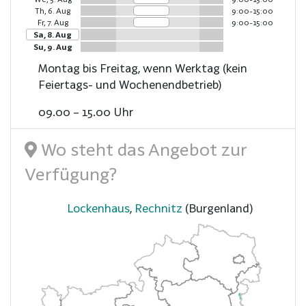
Th, 6. Aug
9:00-15:00
Fr, 7. Aug
9:00-15:00
Sa, 8. Aug
Su, 9. Aug
Montag bis Freitag, wenn Werktag (kein
Feiertags- und Wochenendbetrieb)
09.00 – 15.00 Uhr
Wo steht das Angebot zur
Verfügung?
Lockenhaus
,
Rechnitz
(Burgenland)