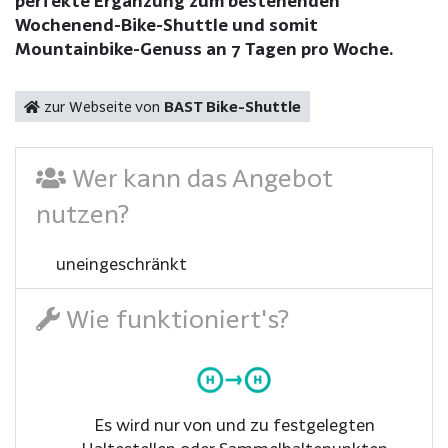
perfekte Ergänzung zum bestehenden
Wochenend-Bike-Shuttle und somit
Mountainbike-Genuss an 7 Tagen pro Woche.
zur Webseite von
BAST Bike-Shuttle
Wer kann das Angebot
nutzen?
uneingeschränkt
Wie funktioniert's?
Es wird nur von und zu festgelegten