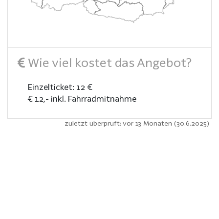
Wie viel kostet das Angebot?
Einzelticket: 12 €
€ 12,- inkl. Fahrradmitnahme
zuletzt überprüft: vor 13 Monaten (30.6.2025)