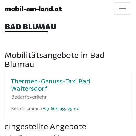
mobil-am-land.at
BAD BLUMAU
Mobilitätsangebote in Bad
Blumau
Thermen-Genuss-Taxi Bad
Waltersdorf
Bedarfsverkehr
Bestellnummer:
+43-664-455-45-00
eingestellte Angebote