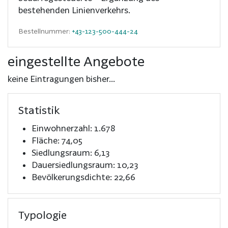
bestehenden Linienverkehrs.
Bestellnummer:
+43-123-500-444-24
eingestellte Angebote
keine Eintragungen bisher...
Statistik
Einwohnerzahl: 1.678
Fläche: 74,05
Siedlungsraum: 6,13
Dauersiedlungsraum: 10,23
Bevölkerungsdichte: 22,66
Typologie