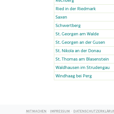
Rechberg
Ried in der Riedmark
Saxen
Schwertberg
St. Georgen am Walde
St. Georgen an der Gusen
St. Nikola an der Donau
St. Thomas am Blasenstein
Waldhausen im Strudengau
Windhaag bei Perg
MITMACHEN
IMPRESSUM
DATENSCHUTZERKLÄRU