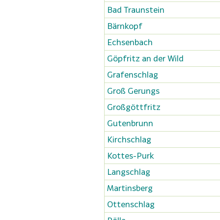
Bad Traunstein
Bärnkopf
Echsenbach
Göpfritz an der Wild
Grafenschlag
Groß Gerungs
Großgöttfritz
Gutenbrunn
Kirchschlag
Kottes-Purk
Langschlag
Martinsberg
Ottenschlag