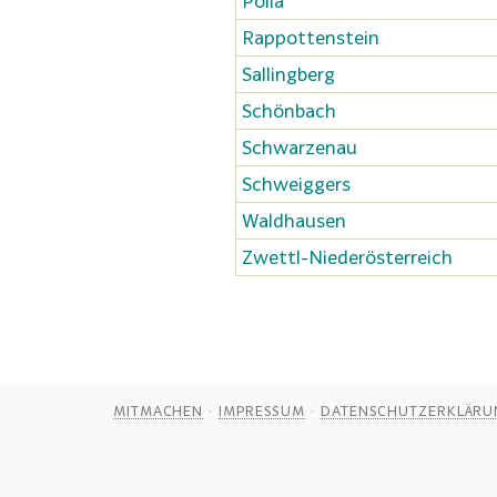
Pölla
Rappottenstein
Sallingberg
Schönbach
Schwarzenau
Schweiggers
Waldhausen
Zwettl-Niederösterreich
MITMACHEN
IMPRESSUM
DATENSCHUTZERKLÄRU