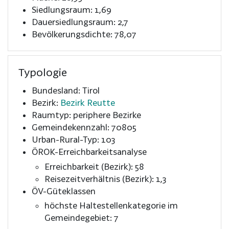
Siedlungsraum: 1,69
Dauersiedlungsraum: 2,7
Bevölkerungsdichte: 78,07
Typologie
Bundesland: Tirol
Bezirk:
Bezirk Reutte
Raumtyp: periphere Bezirke
Gemeindekennzahl: 70805
Urban-Rural-Typ: 103
ÖROK-Erreichbarkeitsanalyse
Erreichbarkeit (Bezirk): 58
Reisezeitverhältnis (Bezirk): 1,3
ÖV-Güteklassen
höchste Haltestellenkategorie im
Gemeindegebiet: 7