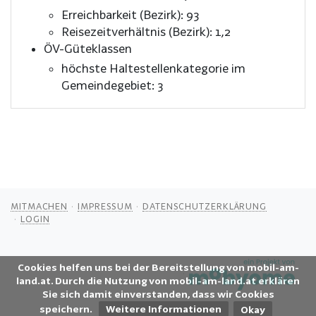
Erreichbarkeit (Bezirk): 93
Reisezeitverhältnis (Bezirk): 1,2
ÖV-Güteklassen
höchste Haltestellenkategorie im
Gemeindegebiet: 3
MITMACHEN
IMPRESSUM
DATENSCHUTZERKLÄRUNG
LOGIN
Cookies helfen uns bei der Bereitstellung von mobil-am-
land.at. Durch die Nutzung von mobil-am-land.at erklären
Sie sich damit einverstanden, dass wir Cookies
speichern.
Weitere Informationen