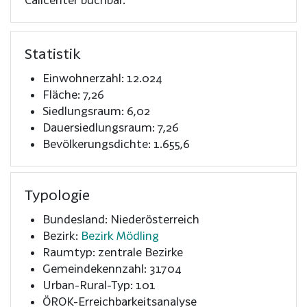
Statistik
Einwohnerzahl: 12.024
Fläche: 7,26
Siedlungsraum: 6,02
Dauersiedlungsraum: 7,26
Bevölkerungsdichte: 1.655,6
Typologie
Bundesland: Niederösterreich
Bezirk:
Bezirk Mödling
Raumtyp: zentrale Bezirke
Gemeindekennzahl: 31704
Urban-Rural-Typ: 101
ÖROK-Erreichbarkeitsanalyse