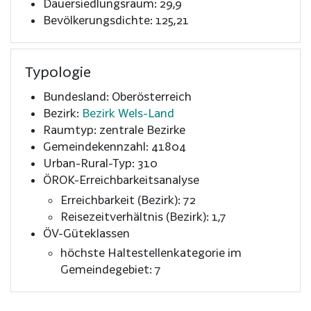
Dauersiedlungsraum: 29,9
Bevölkerungsdichte: 125,21
Typologie
Bundesland: Oberösterreich
Bezirk:
Bezirk Wels-Land
Raumtyp: zentrale Bezirke
Gemeindekennzahl: 41804
Urban-Rural-Typ: 310
ÖROK-Erreichbarkeitsanalyse
Erreichbarkeit (Bezirk): 72
Reisezeitverhältnis (Bezirk): 1,7
ÖV-Güteklassen
höchste Haltestellenkategorie im
Gemeindegebiet: 7