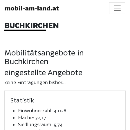
mobil-am-land.at
BUCHKIRCHEN
Mobilitätsangebote in
Buchkirchen
eingestellte Angebote
keine Eintragungen bisher...
Statistik
Einwohnerzahl: 4.028
Fläche: 32,17
Siedlungsraum: 9,74