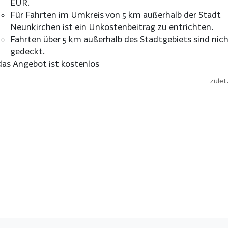
EUR.
Für Fahrten im Umkreis von 5 km außerhalb der Stadt
Neunkirchen ist ein Unkostenbeitrag zu entrichten.
Fahrten über 5 km außerhalb des Stadtgebiets sind nic
gedeckt.
das Angebot ist kostenlos
zulet