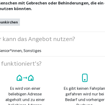
nschen mit Gebrechen oder Behinderungen, die ein ö
 nutzen könnten.
eunkirchen
 kann das Angebot nutzen?
Senior*innen, Sonstiges
funktioniert's?
Es wird von einer
Es gibt keinen Fahrplan
beliebigen Adresse
gefahren wird nur bei
abgeholt und zu einer
Bedarf und vorheriger