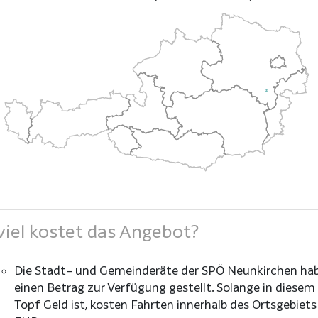
iel kostet das Angebot?
Die Stadt– und Gemeinderäte der SPÖ Neunkirchen ha
einen Betrag zur Verfügung gestellt. Solange in diesem
Topf Geld ist, kosten Fahrten innerhalb des Ortsgebiets