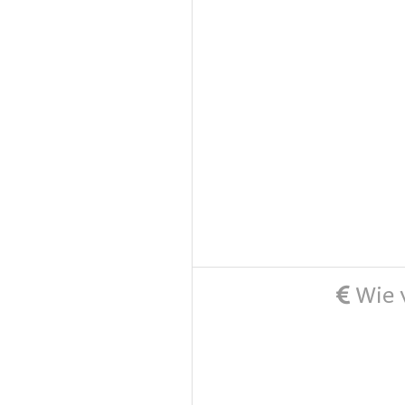
Wie v