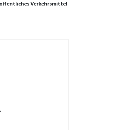
ffentliches Verkehrsmittel
,