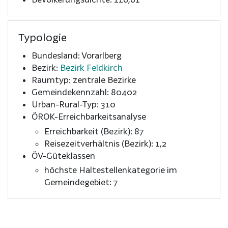
Typologie
Bundesland: Vorarlberg
Bezirk:
Bezirk Feldkirch
Raumtyp: zentrale Bezirke
Gemeindekennzahl: 80402
Urban-Rural-Typ: 310
ÖROK-Erreichbarkeitsanalyse
Erreichbarkeit (Bezirk): 87
Reisezeitverhältnis (Bezirk): 1,2
ÖV-Güteklassen
höchste Haltestellenkategorie im
Gemeindegebiet: 7