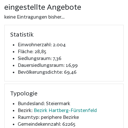
eingestellte Angebote
keine Eintragungen bisher...
Statistik
Einwohnerzahl: 2.004
Fläche: 28,85
Siedlungsraum: 7,36
Dauersiedlungsraum: 16,99
Bevölkerungsdichte: 69,46
Typologie
Bundesland: Steiermark
Bezirk:
Bezirk Hartberg-Fürstenfeld
Raumtyp: periphere Bezirke
Gemeindekennzahl: 62265