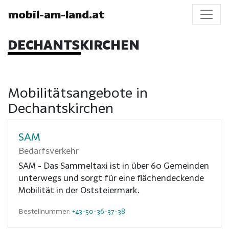
mobil-am-land.at
DECHANTSKIRCHEN
Mobilitätsangebote in
Dechantskirchen
SAM
Bedarfsverkehr
SAM - Das Sammeltaxi ist in über 60 Gemeinden
unterwegs und sorgt für eine flächendeckende
Mobilität in der Oststeiermark.
Bestellnummer:
+43-50-36-37-38