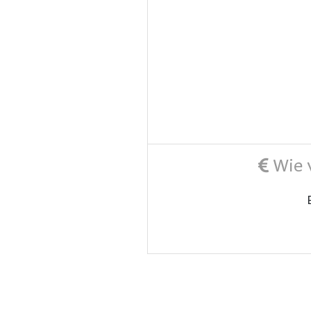
Wie v