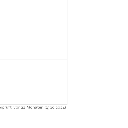
erprüft: vor 22 Monaten (15.10.2024)