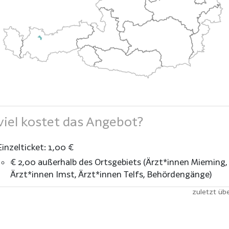
iel kostet das Angebot?
Einzelticket: 1,00 €
€ 2,00 außerhalb des Ortsgebiets (Ärzt*innen Mieming,
Ärzt*innen Imst, Ärzt*innen Telfs, Behördengänge)
zuletzt üb