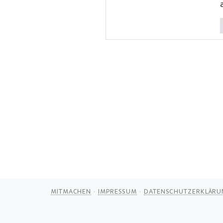
MITMACHEN
IMPRESSUM
DATENSCHUTZERKLÄRU