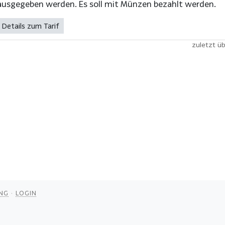
ausgegeben werden. Es soll mit Münzen bezahlt werden.
Details zum Tarif
zuletzt üb
NG
LOGIN