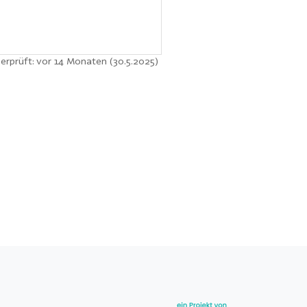
erprüft: vor 14 Monaten (30.5.2025)