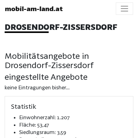
mobil-am-land.at
DROSENDORF-ZISSERSDORF
Mobilitätsangebote in
Drosendorf-Zissersdorf
eingestellte Angebote
keine Eintragungen bisher...
Statistik
Einwohnerzahl: 1.207
Fläche: 53,47
Siedlungsraum: 3,59