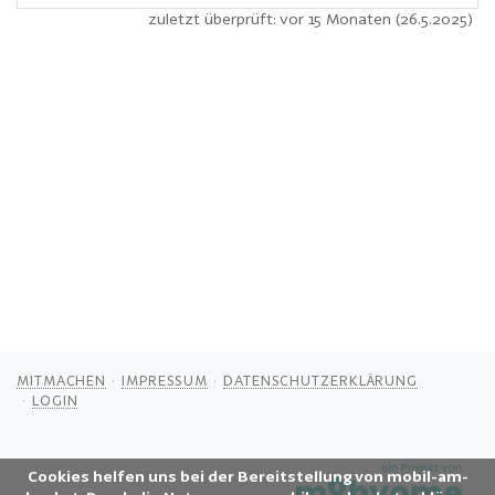
zuletzt überprüft: vor 15 Monaten (26.5.2025)
MITMACHEN
IMPRESSUM
DATENSCHUTZERKLÄRUNG
LOGIN
Cookies helfen uns bei der Bereitstellung von mobil-am-