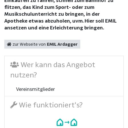
Einkaufen zu fahren, schnell zum Bahnhof zu
flitzen, das Kind zum Sport- oder zum
Musikschulunterricht zu bringen, in der
Apotheke etwas abzuholen, uvm. Hier soll EMIL
ansetzen und eine Erleichterung bringen.
zur Webseite von
EMIL Ardagger
Wer kann das Angebot
nutzen?
Vereinsmitglieder
Wie funktioniert's?