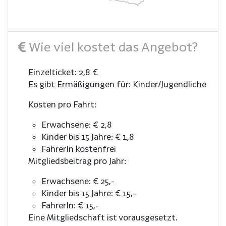
Wie viel kostet das Angebot?
Einzelticket: 2,8 €
Es gibt Ermäßigungen für: Kinder/Jugendliche
Kosten pro Fahrt:
Erwachsene: € 2,8
Kinder bis 15 Jahre: € 1,8
FahrerIn kostenfrei
Mitgliedsbeitrag pro Jahr:
Erwachsene: € 25,-
Kinder bis 15 Jahre: € 15,-
FahrerIn: € 15,-
Eine Mitgliedschaft ist vorausgesetzt.