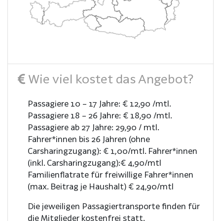
Wie viel kostet das Angebot?
Passagiere 10 – 17 Jahre: € 12,90 /mtl.
Passagiere 18 – 26 Jahre: € 18,90 /mtl.
Passagiere ab 27 Jahre: 29,90 / mtl.
Fahrer*innen bis 26 Jahren (ohne
Carsharingzugang): € 1,00/mtl. Fahrer*innen
(inkl. Carsharingzugang):€ 4,90/mtl
Familienflatrate für freiwillige Fahrer*innen
(max. Beitrag je Haushalt) € 24,90/mtl
Die jeweiligen Passagiertransporte finden für
die Mitglieder kostenfrei statt.