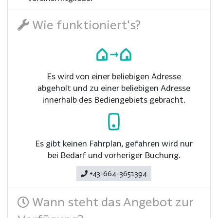
Wie funktioniert's?
Es wird von einer beliebigen Adresse
abgeholt und zu einer beliebigen Adresse
innerhalb des Bediengebiets gebracht.
Es gibt keinen Fahrplan, gefahren wird nur
bei Bedarf und vorheriger Buchung.
+43-664-3651394
Wann steht das Angebot zur