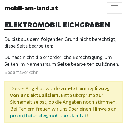
mobil-am-land.at
ELEKTROMOBIL EICHGRABEN
Du bist aus dem folgenden Grund nicht berechtigt,
diese Seite bearbeiten:
Du hast nicht die erforderliche Berechtigung, um
Seiten im Namensraum
Seite
bearbeiten zu können.
Bedarfsverkehr
Dieses Angebot wurde
zuletzt am 14.6.2025
von uns aktualisiert
. Bitte überprüfe zur
Sicherheit selbst, ob die Angaben noch stimmen.
Bei Fehlern freuen wir uns über einen Hinweis an
projektbeispiele@mobil-am-land.at
!