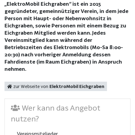
„ElektroMobil Eichgraben“ ist ein 2015
gegründeter, gemeinnütziger Verein, in dem jede
Person mit Haupt- oder Nebenwohnsitz in
Eichgraben, sowie Personen mit einem Bezug zu
Eichgraben Mitglied werden kann. Jedes
Vereinsmitglied kann während der
Betriebszeiten des Elektromobils (Mo-Sa 8:00-
20:30) nach vorheriger Anmeldung dessen
Fahrdienste (im Raum Eichgraben) in Anspruch
nehmen.
zur Webseite von
ElektroMobil Eichgraben
Wer kann das Angebot
nutzen?
Vereinsmitglieder