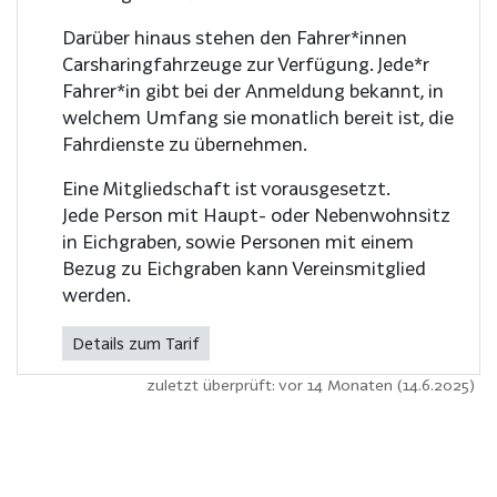
Darüber hinaus stehen den Fahrer*innen
Carsharingfahrzeuge zur Verfügung. Jede*r
Fahrer*in gibt bei der Anmeldung bekannt, in
welchem Umfang sie monatlich bereit ist, die
Fahrdienste zu übernehmen.
Eine Mitgliedschaft ist vorausgesetzt.
Jede Person mit Haupt- oder Nebenwohnsitz
in Eichgraben, sowie Personen mit einem
Bezug zu Eichgraben kann Vereinsmitglied
werden.
Details zum Tarif
zuletzt überprüft: vor 14 Monaten (14.6.2025)