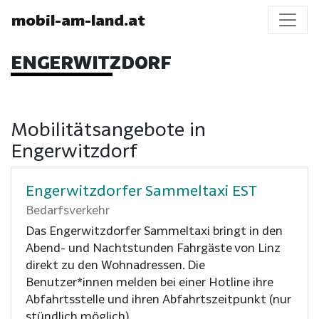
mobil-am-land.at
ENGERWITZDORF
Mobilitätsangebote in
Engerwitzdorf
Engerwitzdorfer Sammeltaxi EST
Bedarfsverkehr
Das Engerwitzdorfer Sammeltaxi bringt in den
Abend- und Nachtstunden Fahrgäste von Linz
direkt zu den Wohnadressen. Die
Benutzer*innen melden bei einer Hotline ihre
Abfahrtsstelle und ihren Abfahrtszeitpunkt (nur
stündlich möglich).