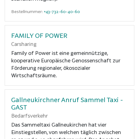
Bestellnummer:
+43-732-60-40-60
FAMILY OF POWER
Carsharing
Family of Power ist eine gemeinnützige,
kooperative Europäische Genossenschaft zur
Förderung regionaler, ökosozialer
Wirtschaftsräume.
Gallneukirchner Anruf Sammel Taxi -
GAST
Bedarfsverkehr
Das Sammeltaxi Gallneukirchen hat vier
Einstiegstellen, von welchen täglich zwischen