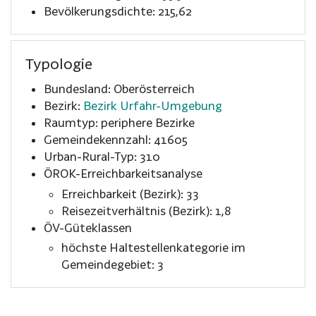
Bevölkerungsdichte: 215,62
Typologie
Bundesland: Oberösterreich
Bezirk:
Bezirk Urfahr-Umgebung
Raumtyp: periphere Bezirke
Gemeindekennzahl: 41605
Urban-Rural-Typ: 310
ÖROK-Erreichbarkeitsanalyse
Erreichbarkeit (Bezirk): 33
Reisezeitverhältnis (Bezirk): 1,8
ÖV-Güteklassen
höchste Haltestellenkategorie im
Gemeindegebiet: 3