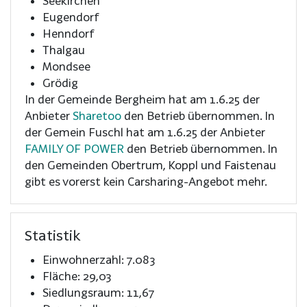
Seekirchen
Eugendorf
Henndorf
Thalgau
Mondsee
Grödig
In der Gemeinde Bergheim hat am 1.6.25 der
Anbieter
Sharetoo
den Betrieb übernommen. In
der Gemein Fuschl hat am 1.6.25 der Anbieter
FAMILY OF POWER
den Betrieb übernommen. In
den Gemeinden Obertrum, Koppl und Faistenau
gibt es vorerst kein Carsharing-Angebot mehr.
Statistik
Einwohnerzahl: 7.083
Fläche: 29,03
Siedlungsraum: 11,67