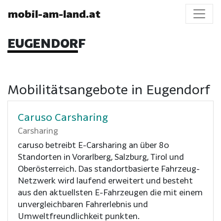
mobil-am-land.at
EUGENDORF
Mobilitätsangebote in Eugendorf
Caruso Carsharing
Carsharing
caruso betreibt E-Carsharing an über 80
Standorten in Vorarlberg, Salzburg, Tirol und
Oberösterreich. Das standortbasierte Fahrzeug-
Netzwerk wird laufend erweitert und besteht
aus den aktuellsten E-Fahrzeugen die mit einem
unvergleichbaren Fahrerlebnis und
Umweltfreundlichkeit punkten.