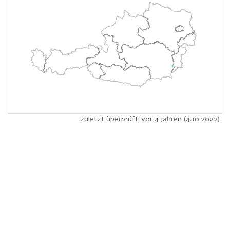
zuletzt überprüft: vor 4 Jahren (4.10.2022)