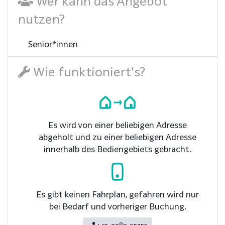
Wer kann das Angebot
nutzen?
Senior*innen
Wie funktioniert's?
Es wird von einer beliebigen Adresse
abgeholt und zu einer beliebigen Adresse
innerhalb des Bediengebiets gebracht.
Es gibt keinen Fahrplan, gefahren wird nur
bei Bedarf und vorheriger Buchung.