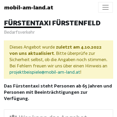
mobil-am-land.at
FÜRSTENTAXI FÜRSTENFELD
Bedarfsverkehr
Dieses Angebot wurde
zuletzt am 4.10.2022
von uns aktualisiert
. Bitte überprüfe zur
Sicherheit selbst, ob die Angaben noch stimmen.
Bei Fehlern freuen wir uns über einen Hinweis an
projektbeispiele@mobil-am-land.at
!
Das Fürstentaxi steht Personen ab 65 Jahren und
Personen mit Beeinträchtigungen zur
Verfügung.