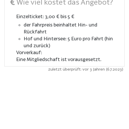
Wie viel kostet das Angebot?
Einzelticket: 3,00 € bis 5 €
der Fahrpreis beinhaltet Hin- und
Rückfahrt
Hof und Hintersee: 5 Euro pro Fahrt (hin
und zurück)
Vorverkauf:
Eine Mitgliedschaft ist vorausgesetzt.
zuletzt überprüft: vor 3 Jahren (6.7.2023)