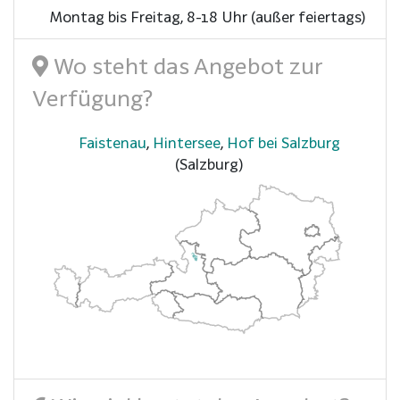
Montag bis Freitag, 8-18 Uhr (außer feiertags)
Wo steht das Angebot zur
Verfügung?
Faistenau
,
Hintersee
,
Hof bei Salzburg
(Salzburg)