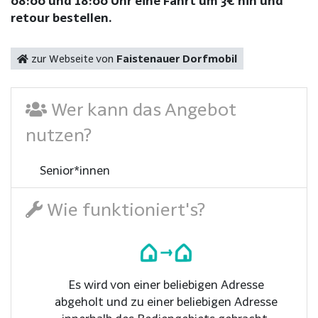
08:00 und 18:00 Uhr eine Fahrt um 3€ hin und
retour bestellen.
zur Webseite von
Faistenauer Dorfmobil
Wer kann das Angebot
nutzen?
Senior*innen
Wie funktioniert's?
Es wird von einer beliebigen Adresse
abgeholt und zu einer beliebigen Adresse