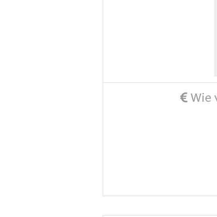
Wie v