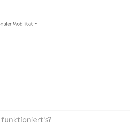
naler Mobilität
funktioniert's?