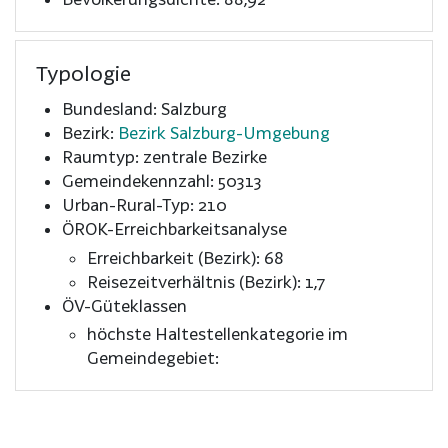
Typologie
Bundesland: Salzburg
Bezirk:
Bezirk Salzburg-Umgebung
Raumtyp: zentrale Bezirke
Gemeindekennzahl: 50313
Urban-Rural-Typ: 210
ÖROK-Erreichbarkeitsanalyse
Erreichbarkeit (Bezirk): 68
Reisezeitverhältnis (Bezirk): 1,7
ÖV-Güteklassen
höchste Haltestellenkategorie im
Gemeindegebiet: