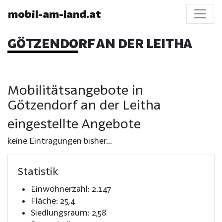
mobil-am-land.at
GÖTZENDORF AN DER LEITHA
Mobilitätsangebote in
Götzendorf an der Leitha
eingestellte Angebote
keine Eintragungen bisher...
Statistik
Einwohnerzahl: 2.147
Fläche: 25,4
Siedlungsraum: 2,58