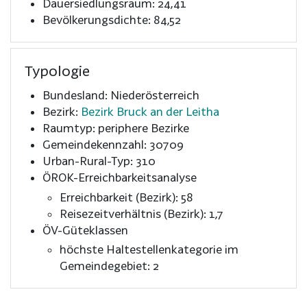
Dauersiedlungsraum: 24,41
Bevölkerungsdichte: 84,52
Typologie
Bundesland: Niederösterreich
Bezirk:
Bezirk Bruck an der Leitha
Raumtyp: periphere Bezirke
Gemeindekennzahl: 30709
Urban-Rural-Typ: 310
ÖROK-Erreichbarkeitsanalyse
Erreichbarkeit (Bezirk): 58
Reisezeitverhältnis (Bezirk): 1,7
ÖV-Güteklassen
höchste Haltestellenkategorie im
Gemeindegebiet: 2