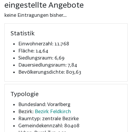
eingestellte Angebote
keine Eintragungen bisher...
Statistik
Einwohnerzahl: 11.768
Fläche: 14,64
Siedlungsraum: 6,69
Dauersiedlungsraum: 7,84
Bevölkerungsdichte: 803,63
Typologie
Bundesland: Vorarlberg
Bezirk:
Bezirk Feldkirch
Raumtyp: zentrale Bezirke
Gemeindekennzahl: 80408