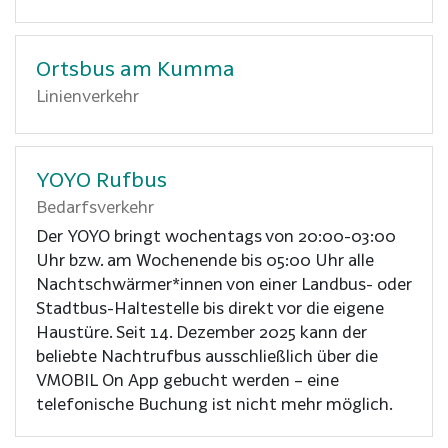
Ortsbus am Kumma
Linienverkehr
YOYO Rufbus
Bedarfsverkehr
Der YOYO bringt wochentags von 20:00-03:00
Uhr bzw. am Wochenende bis 05:00 Uhr alle
Nachtschwärmer*innen von einer Landbus- oder
Stadtbus-Haltestelle bis direkt vor die eigene
Haustüre. Seit 14. Dezember 2025 kann der
beliebte Nachtrufbus ausschließlich über die
VMOBIL On App gebucht werden – eine
telefonische Buchung ist nicht mehr möglich.