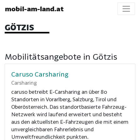
mobil-am-land.at
GÖTZIS
Mobilitätsangebote in Götzis
Caruso Carsharing
Carsharing
caruso betreibt E-Carsharing an über 80
Standorten in Vorarlberg, Salzburg, Tirol und
Oberösterreich. Das standortbasierte Fahrzeug-
Netzwerk wird laufend erweitert und besteht
aus den aktuellsten E-Fahrzeugen die mit einem
unvergleichbaren Fahrerlebnis und
Umweltfreundlichkeit punkten.