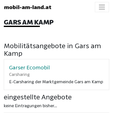
mobil-am-land.at
GARS AM KAMP
Mobilitätsangebote in Gars am
Kamp
Garser Ecomobil
Carsharing
E-Carsharing der Marktgemeinde Gars am Kamp
eingestellte Angebote
keine Eintragungen bisher...