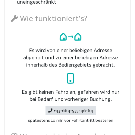
uneingeschränkt
Wie funktioniert's?
Es wird von einer beliebigen Adresse
abgeholt und zu einer beliebigen Adresse
innerhalb des Bediengebiets gebracht.
Es gibt keinen Fahrplan, gefahren wird nur
bei Bedarf und vorheriger Buchung.
+43-664-535-46-64
spätestens 10 min vor Fahrtantritt bestellen