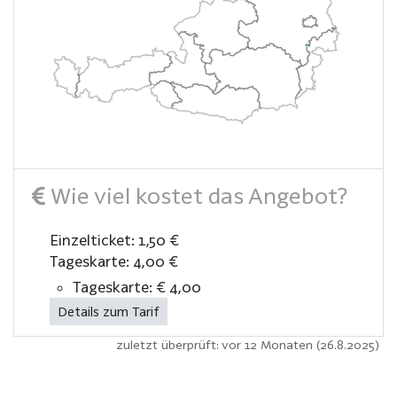
Wie viel kostet das Angebot?
Einzelticket: 1,50 €
Tageskarte: 4,00 €
Tageskarte: € 4,00
Details zum Tarif
zuletzt überprüft: vor 12 Monaten (26.8.2025)