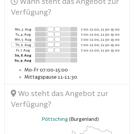
Wann steht das Angebot zur
Verfügung?
Mo, 3. Aug
7:00-11:00, 11:30-15:00
Tu, 4. Aug
7:00-11:00, 11:30-15:00
We, 5. Aug
7:00-11:00, 11:30-15:00
Th, 6. Aug
7:00-11:00, 11:30-15:00
Fr, 7. Aug
7:00-11:00, 11:30-15:00
Sa, 8. Aug
Su, 9. Aug
Mo-Fr 07:00-15:00
Mittagspause 11-11:30
Wo steht das Angebot zur
Verfügung?
Pöttsching
(Burgenland)