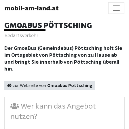
mobil-am-land.at
GMOABUS PÖTTSCHING
Bedarfsverkehr
Der GmoaBus (Gemeindebus) Pöttsching holt Sie
im Ortsgebiet von Pöttsching von zu Hause ab
und bringt Sie innerhalb von Pöttsching überall
hin.
zur Webseite von
Gmoabus Pöttsching
Wer kann das Angebot
nutzen?