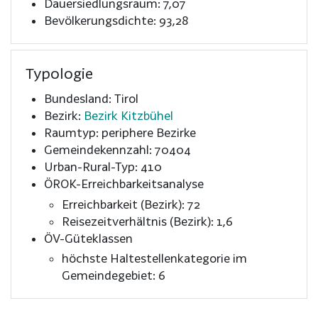
Dauersiedlungsraum: 7,07
Bevölkerungsdichte: 93,28
Typologie
Bundesland: Tirol
Bezirk:
Bezirk Kitzbühel
Raumtyp: periphere Bezirke
Gemeindekennzahl: 70404
Urban-Rural-Typ: 410
ÖROK-Erreichbarkeitsanalyse
Erreichbarkeit (Bezirk): 72
Reisezeitverhältnis (Bezirk): 1,6
ÖV-Güteklassen
höchste Haltestellenkategorie im
Gemeindegebiet: 6