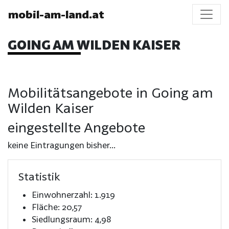
mobil-am-land.at
GOING AM WILDEN KAISER
Mobilitätsangebote in Going am
Wilden Kaiser
eingestellte Angebote
keine Eintragungen bisher...
Statistik
Einwohnerzahl: 1.919
Fläche: 20,57
Siedlungsraum: 4,98