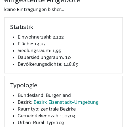
keine Eintragungen bisher...
Statistik
Einwohnerzahl: 2.122
Fläche: 14,25
Siedlungsraum: 1,95
Dauersiedlungsraum: 10
Bevölkerungsdichte: 148,89
Typologie
Bundesland: Burgenland
Bezirk:
Bezirk Eisenstadt-Umgebung
Raumtyp: zentrale Bezirke
Gemeindekennzahl: 10303
Urban-Rural-Typ: 103