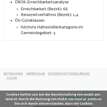
ÖROK-Erreichbarkeitsanalyse
Erreichbarkeit (Bezirk): 66
Reisezeitverhältnis (Bezirk): 1,4
ÖV-Güteklassen
höchste Haltestellenkategorie im
Gemeindegebiet: 3
MITMACHEN
IMPRESSUM
DATENSCHUTZERKLÄRUNG
LOGIN
Cookies helfen uns bei der Bereitstellung von mobil-am-
land.at. Durch die Nutzung von mobil-am-land.at erklären
Sie sich damit einverstanden, dass wir Cookies