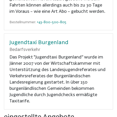
Fahrten können allerdings auch bis zu 30 Tage
im Voraus – wie eine Art Abo – gebucht werden.
Bestellnummer:
+43-800-500-805
Jugendtaxi Burgenland
Bedarfsverkehr
Das Projekt "Jugendtaxi Burgenland“ wurde im
Jänner 2007 von der Wirtschaftskammer mit
Unterstützung des Landesjugendreferates und
Verkehrsreferates der Burgenländischen
Landesregierung gestartet. In über 150
burgenländlischen Gemeinden bekommen
Jugendliche durch Jugendchecks ermäßigte
Taxitarife.
eingestellte Angebote