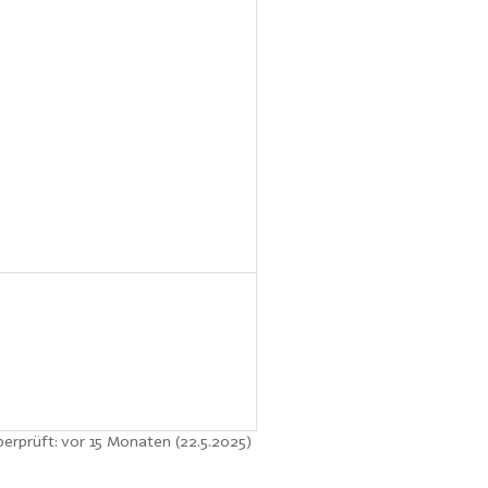
berprüft: vor 15 Monaten (22.5.2025)