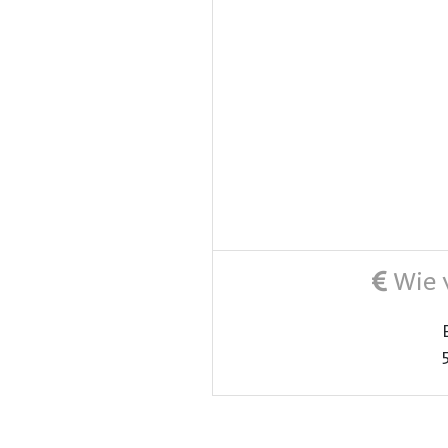
Wie v