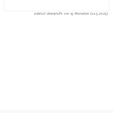
zuletzt überprüft: vor 15 Monaten (22.5.2025)