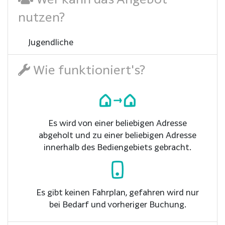
nutzen?
Jugendliche
Wie funktioniert's?
Es wird von einer beliebigen Adresse
abgeholt und zu einer beliebigen Adresse
innerhalb des Bediengebiets gebracht.
Es gibt keinen Fahrplan, gefahren wird nur
bei Bedarf und vorheriger Buchung.