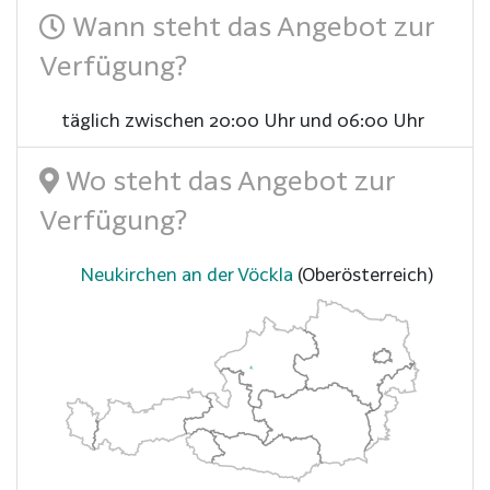
Wann steht das Angebot zur
Verfügung?
täglich zwischen 20:00 Uhr und 06:00 Uhr
Wo steht das Angebot zur
Verfügung?
Neukirchen an der Vöckla
(Oberösterreich)