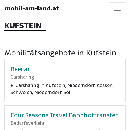
mobil-am-land.at
KUFSTEIN
Mobilitätsangebote in Kufstein
Beecar
Carsharing
E-Carsharing in Kufstein, Niederndorf, Kössen,
Schwoich, Niederndorf, Söll
Four Seasons Travel Bahnhoftransfer
Bedarfsverkehr