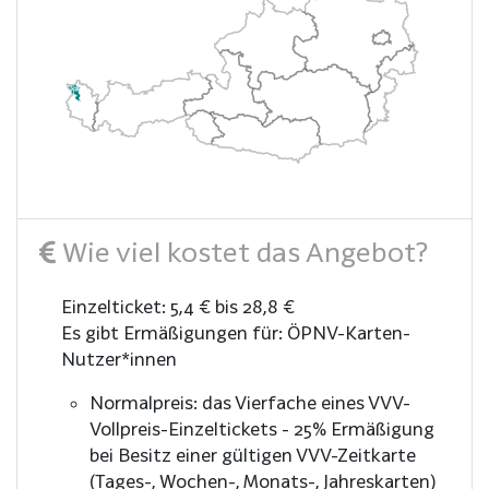
Wie viel kostet das Angebot?
Einzelticket: 5,4 € bis 28,8 €
Es gibt Ermäßigungen für: ÖPNV-Karten-
Nutzer*innen
Normalpreis: das Vierfache eines VVV-
Vollpreis-Einzeltickets - 25% Ermäßigung
bei Besitz einer gültigen VVV-Zeitkarte
(Tages-, Wochen-, Monats-, Jahreskarten)