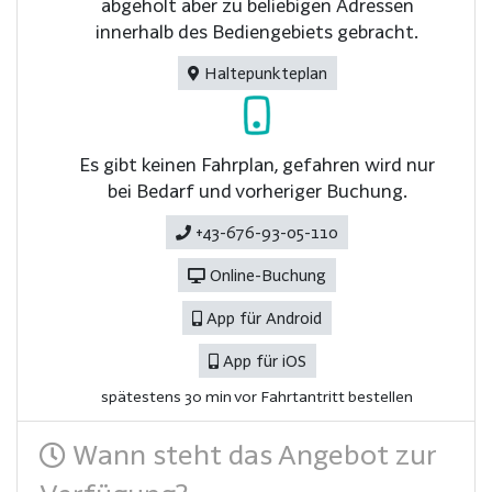
abgeholt aber zu beliebigen Adressen
innerhalb des Bediengebiets gebracht.
Haltepunkteplan
Es gibt keinen Fahrplan, gefahren wird nur
bei Bedarf und vorheriger Buchung.
+43-676-93-05-110
Online-Buchung
App für Android
App für iOS
spätestens 30 min vor Fahrtantritt bestellen
Wann steht das Angebot zur