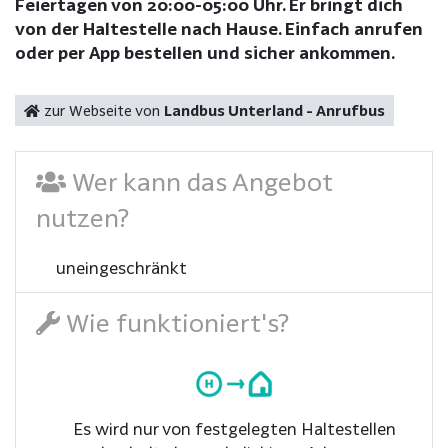
Feiertagen von 20:00-05:00 Uhr. Er bringt dich
von der Haltestelle nach Hause. Einfach anrufen
oder per App bestellen und sicher ankommen.
zur Webseite von
Landbus Unterland - Anrufbus
Wer kann das Angebot
nutzen?
uneingeschränkt
Wie funktioniert's?
Es wird nur von festgelegten Haltestellen