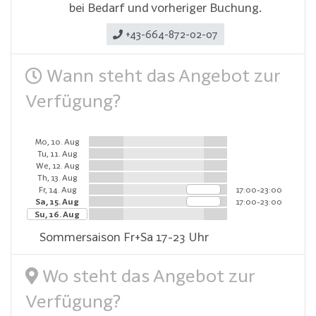
bei Bedarf und vorheriger Buchung.
+43-664-872-02-07
Wann steht das Angebot zur
Verfügung?
Mo, 10. Aug
Tu, 11. Aug
We, 12. Aug
Th, 13. Aug
Fr, 14. Aug
17:00-23:00
Sa, 15. Aug
17:00-23:00
Su, 16. Aug
Sommersaison Fr+Sa 17-23 Uhr
Wo steht das Angebot zur
Verfügung?