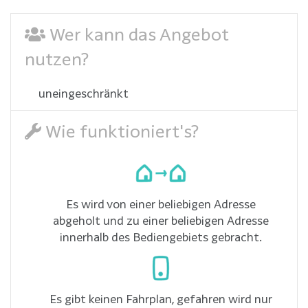
Wer kann das Angebot
nutzen?
uneingeschränkt
Wie funktioniert's?
Es wird von einer beliebigen Adresse
abgeholt und zu einer beliebigen Adresse
innerhalb des Bediengebiets gebracht.
Es gibt keinen Fahrplan, gefahren wird nur