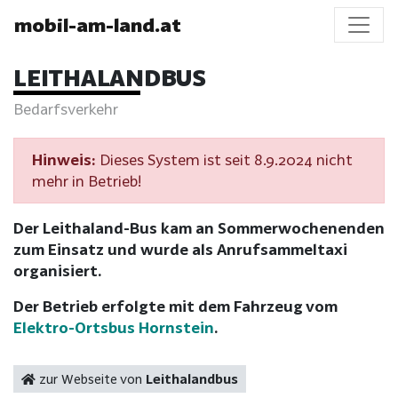
mobil-am-land.at
LEITHALANDBUS
Bedarfsverkehr
Hinweis:
Dieses System ist seit 8.9.2024 nicht
mehr in Betrieb!
Der Leithaland-Bus kam an Sommerwochenenden
zum Einsatz und wurde als Anrufsammeltaxi
organisiert.
Der Betrieb erfolgte mit dem Fahrzeug vom
Elektro-Ortsbus Hornstein
.
zur Webseite von
Leithalandbus