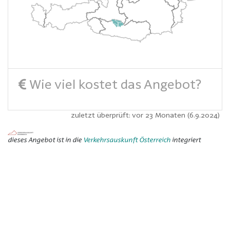
Wie viel kostet das Angebot?
zuletzt überprüft: vor 23 Monaten (6.9.2024)
dieses Angebot ist in die
Verkehrsauskunft Österreich
integriert