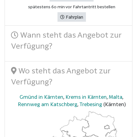
spätestens 60 min vor Fahrtantritt bestellen
Fahrplan
Wann steht das Angebot zur
Verfügung?
Wo steht das Angebot zur
Verfügung?
Gmünd in Kärnten
,
Krems in Kärnten
,
Malta
,
Rennweg am Katschberg
,
Trebesing
(Kärnten)