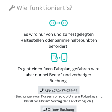
Wie funktioniert's?
Es wird nur von und zu festgelegten
Haltestellen oder Sammelhaltepunkten
befördert.
Es gibt einen fixen Fahrplan, gefahren wird
aber nur bei Bedarf und vorheriger
Buchung.
+43-4732-37-175-55
(Buchungen von Kursen vor 10.00 Uhr am Folgetag sind
bis 18.00 Uhr am Vortag der Fahrt möglich.)
Online-Buchung