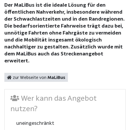
Der MaLiBus ist die ideale Lösung für den
öffentlichen Nahverkehr, insbesondere während
der Schwachlastzeiten und in den Randregionen.
Die bedarfsorientierte Fahrweise trägt dazu bei,
unnötige Fahrten ohne Fahrgäste zu vermeiden
und die Mobilität insgesamt ökologisch
nachhaltiger zu gestalten. Zusätzlich wurde mit
dem MaLiBus auch das Streckenangebot
erweitert.
zur Webseite von
MaLiBus
Wer kann das Angebot
nutzen?
uneingeschränkt