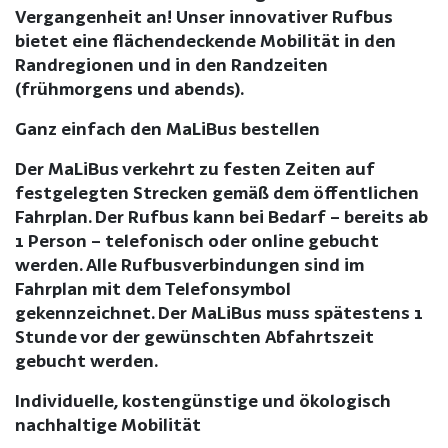
Vergangenheit an! Unser innovativer Rufbus
bietet eine flächendeckende Mobilität in den
Randregionen und in den Randzeiten
(frühmorgens und abends).
Ganz einfach den MaLiBus bestellen
Der MaLiBus verkehrt zu festen Zeiten auf
festgelegten Strecken gemäß dem öffentlichen
Fahrplan. Der Rufbus kann bei Bedarf – bereits ab
1 Person – telefonisch oder online gebucht
werden. Alle Rufbusverbindungen sind im
Fahrplan mit dem Telefonsymbol
gekennzeichnet. Der MaLiBus muss spätestens 1
Stunde vor der gewünschten Abfahrtszeit
gebucht werden.
Individuelle, kostengünstige und ökologisch
nachhaltige Mobilität