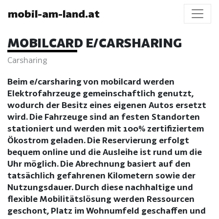
mobil-am-land.at
MOBILCARD E/CARSHARING
Carsharing
Beim e/carsharing von mobilcard werden
Elektrofahrzeuge gemeinschaftlich genutzt,
wodurch der Besitz eines eigenen Autos ersetzt
wird. Die Fahrzeuge sind an festen Standorten
stationiert und werden mit 100% zertifiziertem
Ökostrom geladen. Die Reservierung erfolgt
bequem online und die Ausleihe ist rund um die
Uhr möglich. Die Abrechnung basiert auf den
tatsächlich gefahrenen Kilometern sowie der
Nutzungsdauer. Durch diese nachhaltige und
flexible Mobilitätslösung werden Ressourcen
geschont, Platz im Wohnumfeld geschaffen und