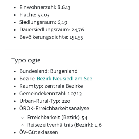
Einwohnerzahl: 8.643
Fläche: 57,03
Siedlungsraum: 6,19
Dauersiedlungsraum: 24,76
Bevölkerungsdichte: 151,55
Typologie
Bundesland: Burgenland
Bezirk:
Bezirk Neusiedl am See
Raumtyp: zentrale Bezirke
Gemeindekennzahl: 10713
Urban-Rural-Typ: 220
ÖROK-Erreichbarkeitsanalyse
Erreichbarkeit (Bezirk): 54
Reisezeitverhältnis (Bezirk): 1,6
ÖV-Güteklassen