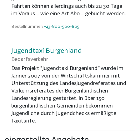
Fahrten können allerdings auch bis zu 30 Tage
im Voraus – wie eine Art Abo – gebucht werden.
Bestellnummer:
+43-800-500-805
Jugendtaxi Burgenland
Bedarfsverkehr
Das Projekt "Jugendtaxi Burgenland“ wurde im
Jänner 2007 von der Wirtschaftskammer mit
Unterstützung des Landesjugendreferates und
Verkehrsreferates der Burgenländischen
Landesregierung gestartet. In über 150
burgenländlischen Gemeinden bekommen
Jugendliche durch Jugendchecks ermäßigte
Taxitarife.
eingestellte Angebote