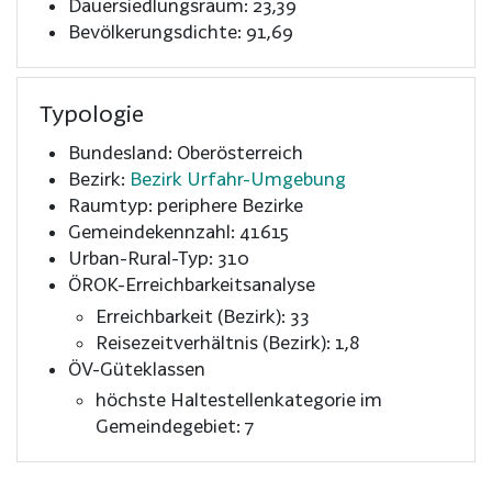
Dauersiedlungsraum: 23,39
Bevölkerungsdichte: 91,69
Typologie
Bundesland: Oberösterreich
Bezirk:
Bezirk Urfahr-Umgebung
Raumtyp: periphere Bezirke
Gemeindekennzahl: 41615
Urban-Rural-Typ: 310
ÖROK-Erreichbarkeitsanalyse
Erreichbarkeit (Bezirk): 33
Reisezeitverhältnis (Bezirk): 1,8
ÖV-Güteklassen
höchste Haltestellenkategorie im
Gemeindegebiet: 7