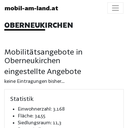
mobil-am-land.at
OBERNEUKIRCHEN
Mobilitätsangebote in
Oberneukirchen
eingestellte Angebote
keine Eintragungen bisher...
Statistik
Einwohnerzahl: 3.168
Fläche: 34,55
Siedlungsraum: 11,3