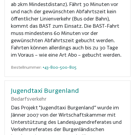
ab 2km Mindestdistanz). Fährt 30 Minuten vor
und nach der gewünschten Abfahrtszeit kein
öffentlicher Linienverkehr (Bus oder Bahn),
kommt das BAST zum Einsatz. Die BAST-Fahrt
muss mindestens 60 Minuten vor der
gewünschten Abfahrtszeit gebucht werden.
Fahrten können allerdings auch bis zu 30 Tage
im Voraus – wie eine Art Abo – gebucht werden.
Bestellnummer:
+43-800-500-805
Jugendtaxi Burgenland
Bedarfsverkehr
Das Projekt "Jugendtaxi Burgenland“ wurde im
Jänner 2007 von der Wirtschaftskammer mit
Unterstützung des Landesjugendreferates und
Verkehrsreferates der Burgenländischen