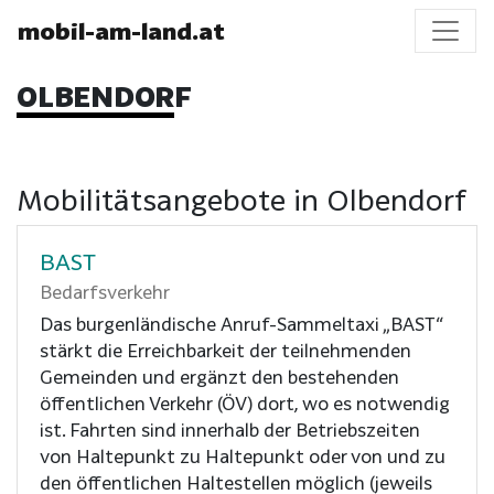
mobil-am-land.at
OLBENDORF
Mobilitätsangebote in Olbendorf
BAST
Bedarfsverkehr
Das burgenländische Anruf-Sammeltaxi „BAST“
stärkt die Erreichbarkeit der teilnehmenden
Gemeinden und ergänzt den bestehenden
öffentlichen Verkehr (ÖV) dort, wo es notwendig
ist. Fahrten sind innerhalb der Betriebszeiten
von Haltepunkt zu Haltepunkt oder von und zu
den öffentlichen Haltestellen möglich (jeweils