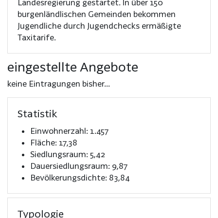
Landesregierung gestartet. In über 150
burgenländlischen Gemeinden bekommen
Jugendliche durch Jugendchecks ermäßigte
Taxitarife.
eingestellte Angebote
keine Eintragungen bisher...
Statistik
Einwohnerzahl: 1.457
Fläche: 17,38
Siedlungsraum: 5,42
Dauersiedlungsraum: 9,87
Bevölkerungsdichte: 83,84
Typologie