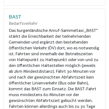
BAST
Bedarfsverkehr
Das burgenländische Anruf-Sammeltaxi „BAST“
stärkt die Erreichbarkeit der teilnehmenden
Gemeinden und ergänzt den bestehenden
öffentlichen Verkehr (ÖV) dort, wo es notwendig
ist. Fahrten sind innerhalb der Betriebszeiten
von Haltepunkt zu Haltepunkt oder von und zu
den öffentlichen Haltestellen möglich (jeweils
ab 2km Mindestdistanz). Fährt 30 Minuten vor
und nach der gewünschten Abfahrtszeit kein
öffentlicher Linienverkehr (Bus oder Bahn),
kommt das BAST zum Einsatz. Die BAST-Fahrt
muss mindestens 60 Minuten vor der
gewünschten Abfahrtszeit gebucht werden.
Fahrten können allerdings auch bis zu 30 Tage