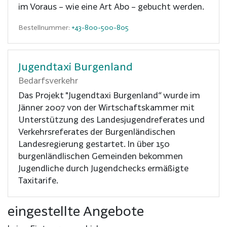
im Voraus – wie eine Art Abo – gebucht werden.
Bestellnummer:
+43-800-500-805
Jugendtaxi Burgenland
Bedarfsverkehr
Das Projekt "Jugendtaxi Burgenland“ wurde im
Jänner 2007 von der Wirtschaftskammer mit
Unterstützung des Landesjugendreferates und
Verkehrsreferates der Burgenländischen
Landesregierung gestartet. In über 150
burgenländlischen Gemeinden bekommen
Jugendliche durch Jugendchecks ermäßigte
Taxitarife.
eingestellte Angebote