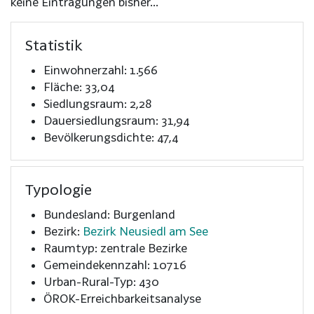
keine Eintragungen bisher...
Statistik
Einwohnerzahl: 1.566
Fläche: 33,04
Siedlungsraum: 2,28
Dauersiedlungsraum: 31,94
Bevölkerungsdichte: 47,4
Typologie
Bundesland: Burgenland
Bezirk:
Bezirk Neusiedl am See
Raumtyp: zentrale Bezirke
Gemeindekennzahl: 10716
Urban-Rural-Typ: 430
ÖROK-Erreichbarkeitsanalyse