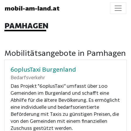
mobil-am-land.at
PAMHAGEN
Mobilitätsangebote in Pamhagen
60plusTaxi Burgenland
Bedarfsverkehr
Das Projekt "60plusTaxi“ umfasst über 100
Gemeinden im Burgenland und schafft eine
Abhilfe für die ältere Bevölkerung. Es ermöglicht
eine individuelle und bedarfsorientierte
Beförderung mit Taxis zu günstigen Preisen, die
von den Gemeinden mit einem finanziellen
Zuschuss gestützt werden.