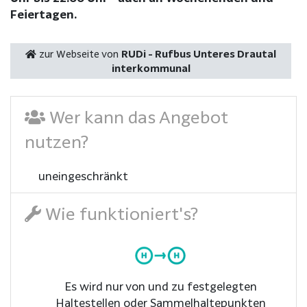
Feiertagen.
zur Webseite von
RUDi - Rufbus Unteres Drautal
interkommunal
Wer kann das Angebot
nutzen?
uneingeschränkt
Wie funktioniert's?
Es wird nur von und zu festgelegten
Haltestellen oder Sammelhaltepunkten