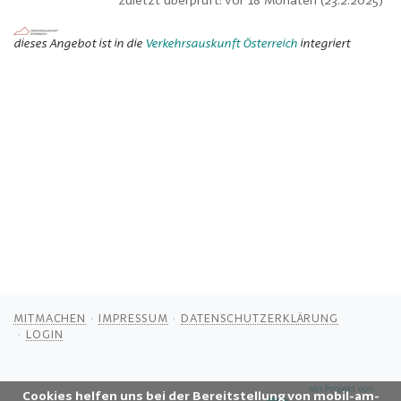
dieses Angebot ist in die
Verkehrsauskunft Österreich
integriert
MITMACHEN
IMPRESSUM
DATENSCHUTZERKLÄRUNG
LOGIN
Cookies helfen uns bei der Bereitstellung von mobil-am-