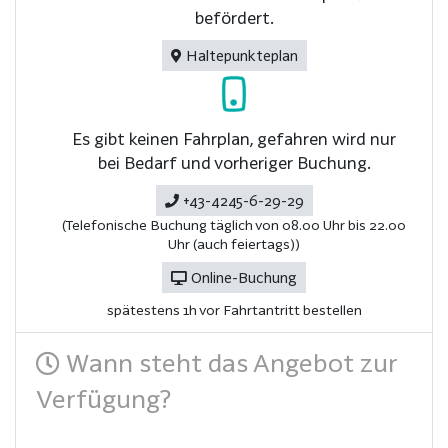
befördert.
Haltepunkteplan
Es gibt keinen Fahrplan, gefahren wird nur
bei Bedarf und vorheriger Buchung.
+43-4245-6-29-29
(Telefonische Buchung täglich von 08.00 Uhr bis 22.00
Uhr (auch feiertags))
Online-Buchung
spätestens 1h vor Fahrtantritt bestellen
Wann steht das Angebot zur
Verfügung?