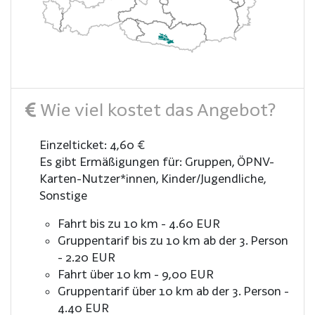
Wie viel kostet das Angebot?
Einzelticket: 4,60 €
Es gibt Ermäßigungen für: Gruppen, ÖPNV-
Karten-Nutzer*innen, Kinder/Jugendliche,
Sonstige
Fahrt bis zu 10 km - 4.60 EUR
Gruppentarif bis zu 10 km ab der 3. Person
- 2.20 EUR
Fahrt über 10 km - 9,00 EUR
Gruppentarif über 10 km ab der 3. Person -
4.40 EUR