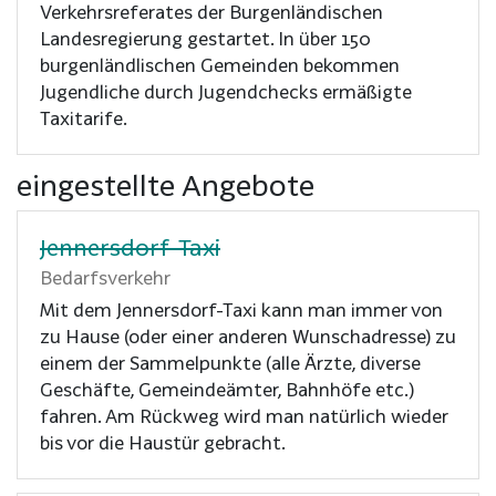
Verkehrsreferates der Burgenländischen
Landesregierung gestartet. In über 150
burgenländlischen Gemeinden bekommen
Jugendliche durch Jugendchecks ermäßigte
Taxitarife.
eingestellte Angebote
Jennersdorf-Taxi
Bedarfsverkehr
Mit dem Jennersdorf-Taxi kann man immer von
zu Hause (oder einer anderen Wunschadresse) zu
einem der Sammelpunkte (alle Ärzte, diverse
Geschäfte, Gemeindeämter, Bahnhöfe etc.)
fahren. Am Rückweg wird man natürlich wieder
bis vor die Haustür gebracht.