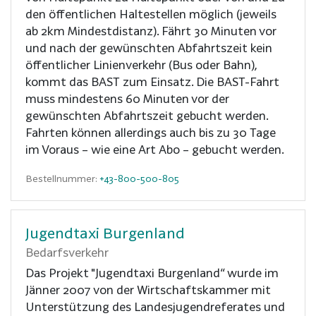
den öffentlichen Haltestellen möglich (jeweils
ab 2km Mindestdistanz). Fährt 30 Minuten vor
und nach der gewünschten Abfahrtszeit kein
öffentlicher Linienverkehr (Bus oder Bahn),
kommt das BAST zum Einsatz. Die BAST-Fahrt
muss mindestens 60 Minuten vor der
gewünschten Abfahrtszeit gebucht werden.
Fahrten können allerdings auch bis zu 30 Tage
im Voraus – wie eine Art Abo – gebucht werden.
Bestellnummer:
+43-800-500-805
Jugendtaxi Burgenland
Bedarfsverkehr
Das Projekt "Jugendtaxi Burgenland“ wurde im
Jänner 2007 von der Wirtschaftskammer mit
Unterstützung des Landesjugendreferates und