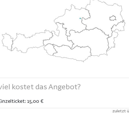
iel kostet das Angebot?
Einzelticket: 15,00 €
zuletzt 