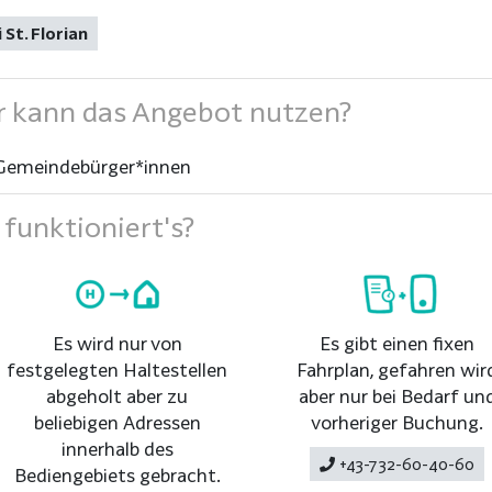
St. Florian
 kann das Angebot nutzen?
Gemeindebürger*innen
funktioniert's?
Es wird nur von
Es gibt einen fixen
festgelegten Haltestellen
Fahrplan, gefahren wir
abgeholt aber zu
aber nur bei Bedarf un
beliebigen Adressen
vorheriger Buchung.
innerhalb des
+43-732-60-40-60
Bediengebiets gebracht.