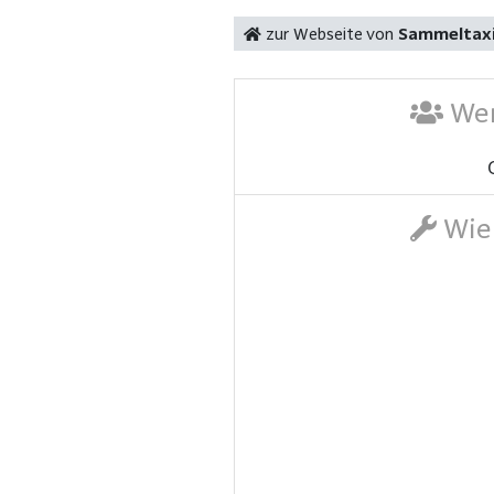
zur Webseite von
Sammeltaxi 
Wer
Wie 