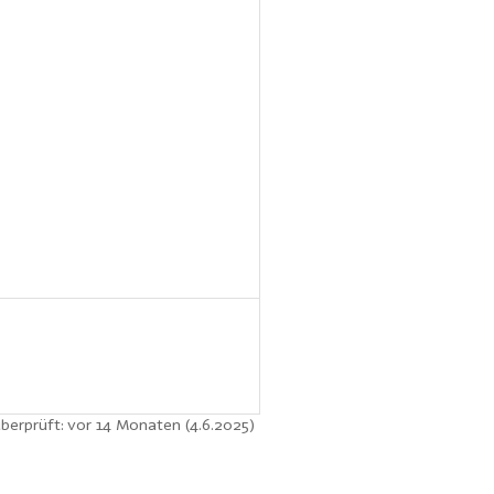
überprüft: vor 14 Monaten (4.6.2025)