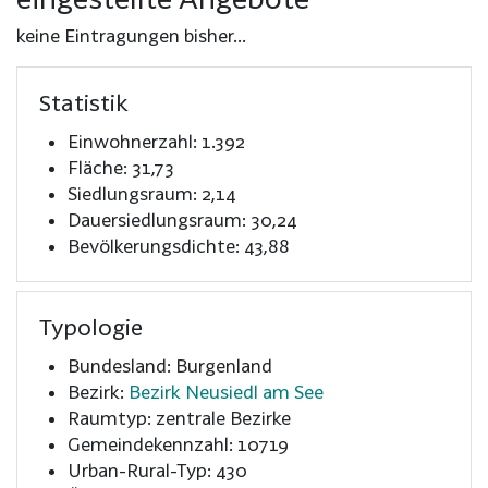
keine Eintragungen bisher...
Statistik
Einwohnerzahl: 1.392
Fläche: 31,73
Siedlungsraum: 2,14
Dauersiedlungsraum: 30,24
Bevölkerungsdichte: 43,88
Typologie
Bundesland: Burgenland
Bezirk:
Bezirk Neusiedl am See
Raumtyp: zentrale Bezirke
Gemeindekennzahl: 10719
Urban-Rural-Typ: 430