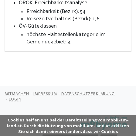
ÖROK-Erreichbarkeitsanalyse
Erreichbarkeit (Bezirk): 54
Reisezeitverhältnis (Bezirk): 1,6
ÖV-Güteklassen
höchste Haltestellenkategorie im
Gemeindegebiet: 4
MITMACHEN
IMPRESSUM
DATENSCHUTZERKLÄRUNG
LOGIN
Cookies helfen uns bei der Bereitstellung von mobil-am-
land.at. Durch die Nutzung von mobil-am-land.at erklären
Sie sich damit einverstanden, dass wir Cookies