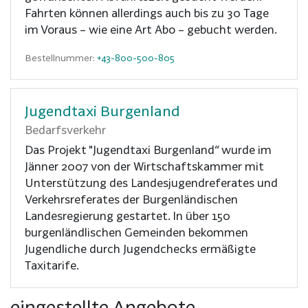
Fahrten können allerdings auch bis zu 30 Tage
im Voraus – wie eine Art Abo – gebucht werden.
Bestellnummer:
+43-800-500-805
Jugendtaxi Burgenland
Bedarfsverkehr
Das Projekt "Jugendtaxi Burgenland“ wurde im
Jänner 2007 von der Wirtschaftskammer mit
Unterstützung des Landesjugendreferates und
Verkehrsreferates der Burgenländischen
Landesregierung gestartet. In über 150
burgenländlischen Gemeinden bekommen
Jugendliche durch Jugendchecks ermäßigte
Taxitarife.
eingestellte Angebote