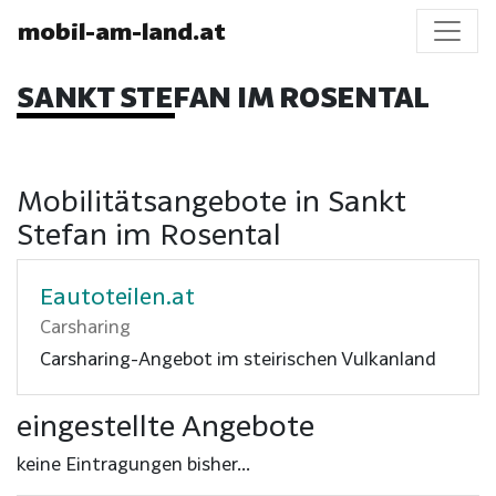
mobil-am-land.at
SANKT STEFAN IM ROSENTAL
Mobilitätsangebote in Sankt
Stefan im Rosental
Eautoteilen.at
Carsharing
Carsharing-Angebot im steirischen Vulkanland
eingestellte Angebote
keine Eintragungen bisher...